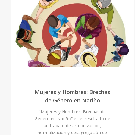
Mujeres y Hombres: Brechas
de Género en Nariño
“Mujeres y Hombres: Brechas de
Género en Nariño” es el resultado de
un trabajo de armonización,
normalización y desagregación de