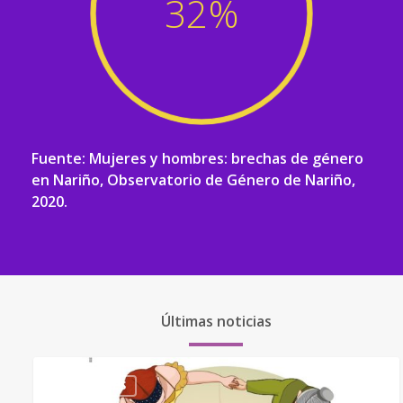
32
%
Fuente: Mujeres y hombres: brechas de género
en Nariño, Observatorio de Género de Nariño,
2020.
Últimas noticias
BOLETINES