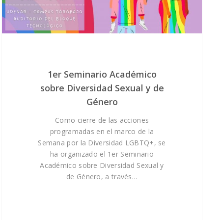
1er Seminario Académico
sobre Diversidad Sexual y de
Género
Como cierre de las acciones
programadas en el marco de la
Semana por la Diversidad LGBTQ+, se
ha organizado el 1er Seminario
Académico sobre Diversidad Sexual y
de Género, a través…