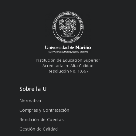
Institución de Educación Superior
Acreditada en Alta Calidad
Resolución No. 10567
Sobre la U
Normativa
Compras y Contratación
Rendición de Cuentas
Gestión de Calidad