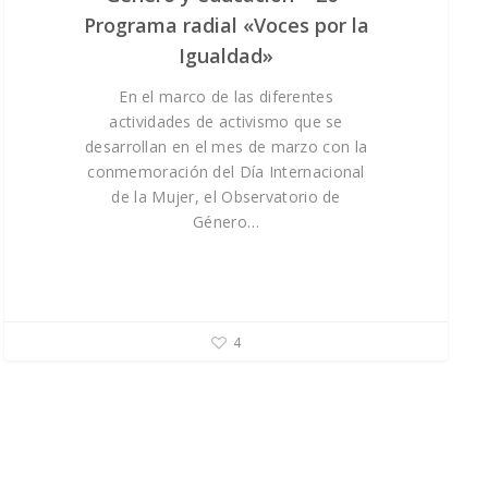
Programa radial «Voces por la
Igualdad»
En el marco de las diferentes
actividades de activismo que se
desarrollan en el mes de marzo con la
conmemoración del Día Internacional
de la Mujer, el Observatorio de
Género…
4