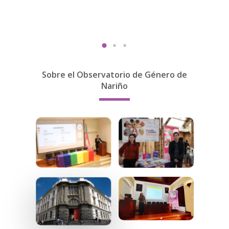
Sobre el Observatorio de Género de
Nariño