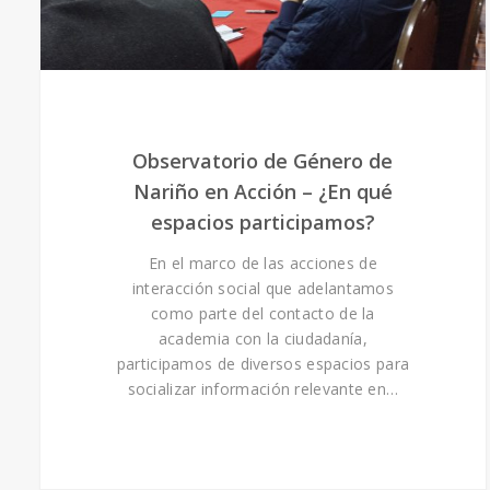
Observatorio de Género de
Nariño en Acción – ¿En qué
espacios participamos?
En el marco de las acciones de
interacción social que adelantamos
como parte del contacto de la
academia con la ciudadanía,
participamos de diversos espacios para
socializar información relevante en…