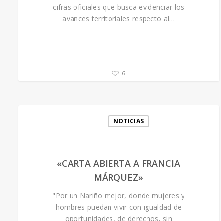
cifras oficiales que busca evidenciar los
avances territoriales respecto al…
6
NOTICIAS
«CARTA ABIERTA A FRANCIA
MÁRQUEZ»
"Por un Nariño mejor, donde mujeres y
hombres puedan vivir con igualdad de
oportunidades, de derechos, sin