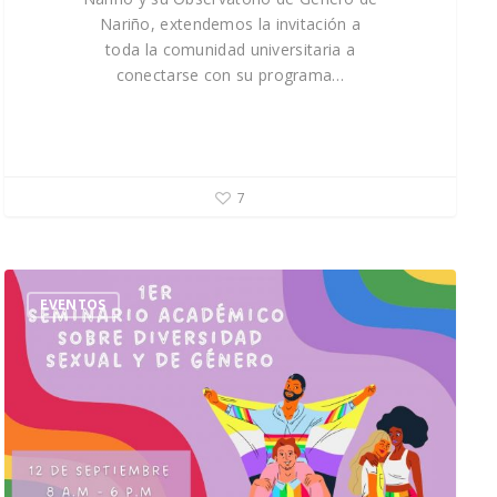
Nariño, extendemos la invitación a
toda la comunidad universitaria a
conectarse con su programa…
7
EVENTOS