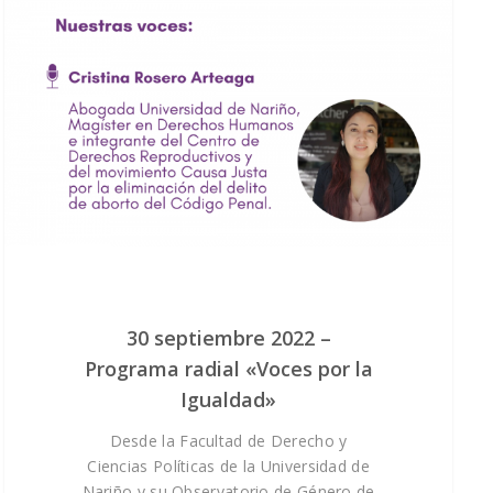
Construcción de paz 
buenas prácticas
30 septiembre 2022 –
Programa radial «Voces por la
Igualdad»
Desde la Facultad de Derecho y
Ciencias Políticas de la Universidad de
Nariño y su Observatorio de Género de