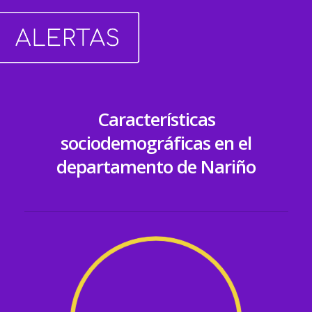
Características
sociodemográficas en el
departamento de Nariño