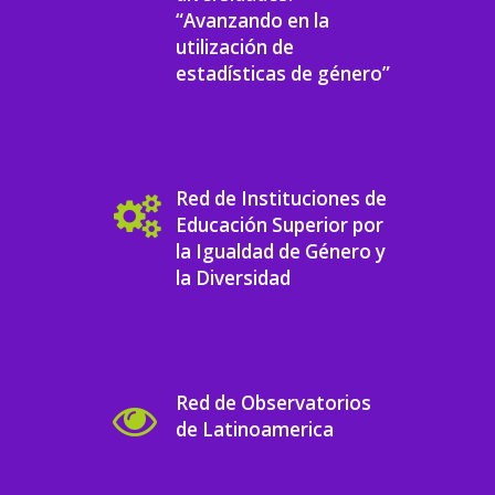
“Avanzando en la
utilización de
estadísticas de género”
Red de Instituciones de
Educación Superior por
la Igualdad de Género y
la Diversidad
Red de Observatorios
de Latinoamerica