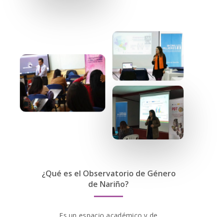
¿Qué es el Observatorio de Género
de Nariño?
Es un espacio académico y de