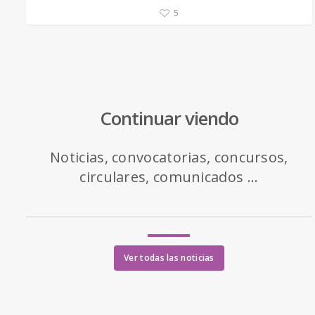
5
Continuar viendo
Noticias, convocatorias, concursos,
circulares, comunicados ...
Ver todas las noticias