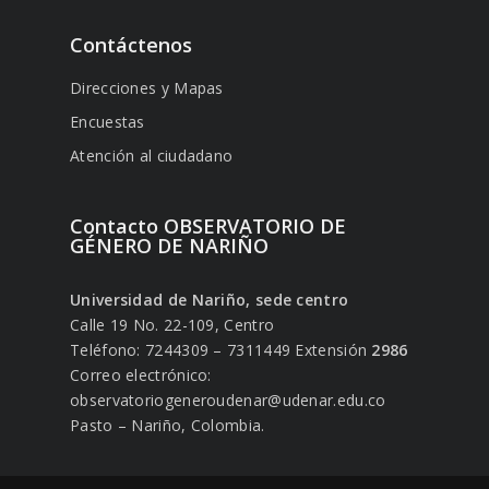
Contáctenos
Direcciones y Mapas
Encuestas
Atención al ciudadano
Contacto OBSERVATORIO DE
GÉNERO DE NARIÑO
Universidad de Nariño, sede centro
Calle 19 No. 22-109, Centro
Teléfono: 7244309 – 7311449 Extensión
2986
Correo electrónico:
observatoriogeneroudenar@udenar.edu.co
Pasto – Nariño, Colombia.