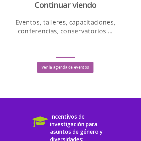
Continuar viendo
Eventos, talleres, capacitaciones,
conferencias, conservatorios ...
Ver la agenda de eventos
Incentivos de
investigación para
asuntos de género y
diversidades: