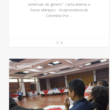
violencias de género". Carta abierta a
Fracia Márquez - Vicepresidenta de
Colombia Por:…
4
NOTICIAS