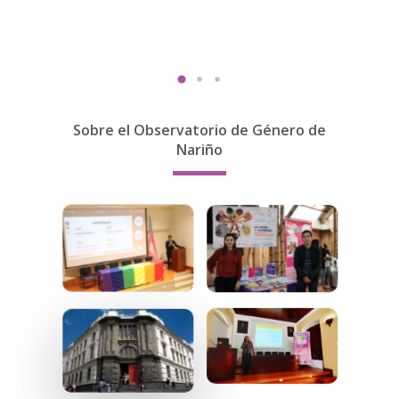
Sobre el Observatorio de Género de
Nariño