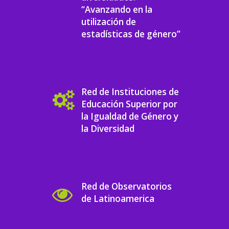
“Avanzando en la
utilización de
estadísticas de género”
Red de Instituciones de
Educación Superior por
la Igualdad de Género y
la Diversidad
Red de Observatorios
de Latinoamerica