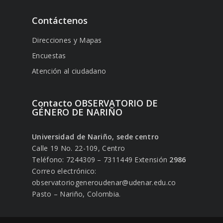
Contáctenos
Direcciones y Mapas
Encuestas
Atención al ciudadano
Contacto OBSERVATORIO DE
GÉNERO DE NARIÑO
Universidad de Nariño, sede centro
Calle 19 No. 22-109, Centro
Teléfono: 7244309 – 7311449 Extensión
2986
Correo electrónico:
observatoriogeneroudenar@udenar.edu.co
Pasto – Nariño, Colombia.