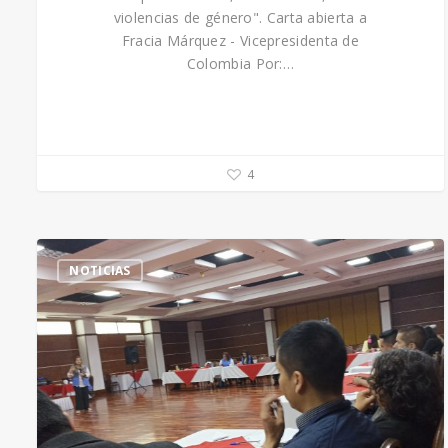
violencias de género". Carta abierta a
Fracia Márquez - Vicepresidenta de
Colombia Por:…
4
NOTICIAS