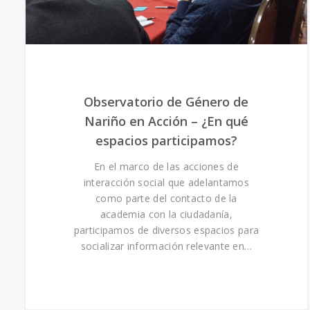
Observatorio de Género de
Nariño en Acción – ¿En qué
espacios participamos?
En el marco de las acciones de
interacción social que adelantamos
como parte del contacto de la
academia con la ciudadanía,
participamos de diversos espacios para
socializar información relevante en…