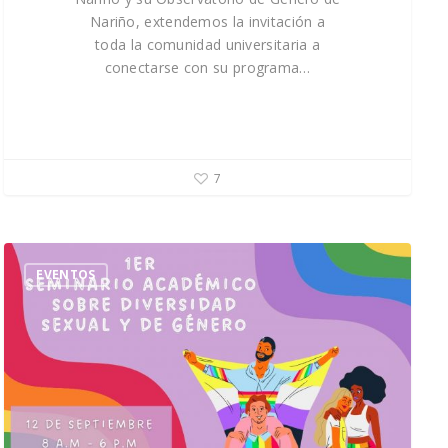
Nariño, extendemos la invitación a
toda la comunidad universitaria a
conectarse con su programa…
7
EVENTOS