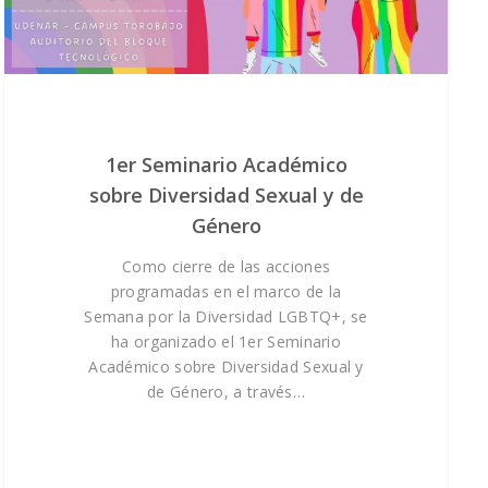
1er Seminario Académico
sobre Diversidad Sexual y de
Género
Como cierre de las acciones
programadas en el marco de la
Semana por la Diversidad LGBTQ+, se
ha organizado el 1er Seminario
Académico sobre Diversidad Sexual y
de Género, a través…