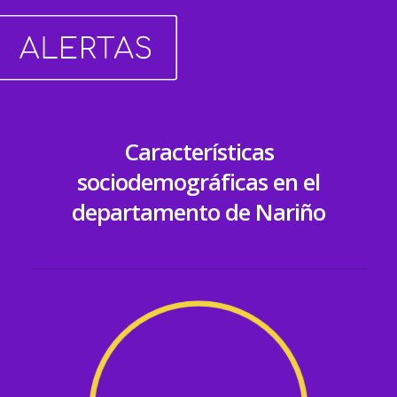
Características
sociodemográficas en el
departamento de Nariño