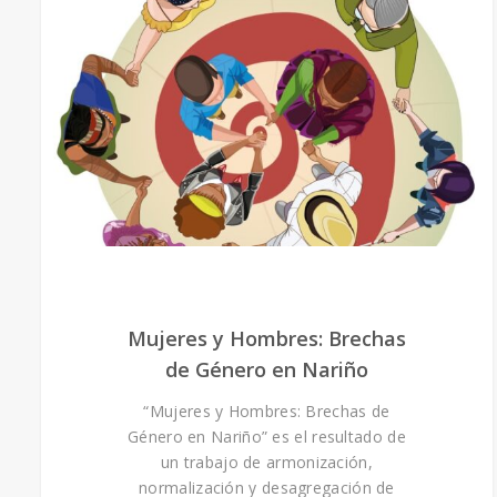
Mujeres y Hombres: Brechas
de Género en Nariño
“Mujeres y Hombres: Brechas de
Género en Nariño” es el resultado de
un trabajo de armonización,
normalización y desagregación de