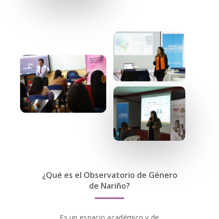
¿Qué es el Observatorio de Género
de Nariño?
Es un espacio académico y de