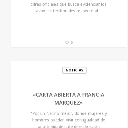
cifras oficiales que busca evidenciar los
avances territoriales respecto al…
6
NOTICIAS
«CARTA ABIERTA A FRANCIA
MÁRQUEZ»
"Por un Nariño mejor, donde mujeres y
hombres puedan vivir con igualdad de
oportunidades, de derechos, sin