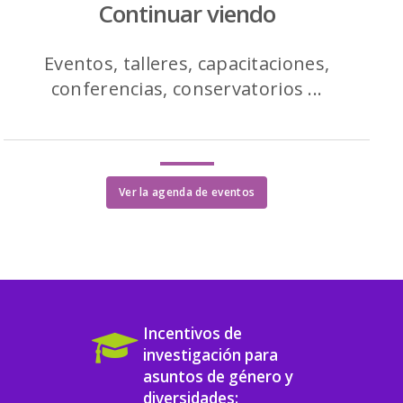
Continuar viendo
Eventos, talleres, capacitaciones,
conferencias, conservatorios ...
Ver la agenda de eventos
Incentivos de
investigación para
asuntos de género y
diversidades: