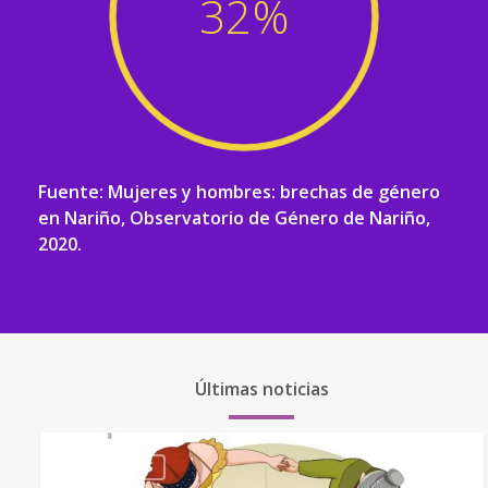
32
%
Fuente: Mujeres y hombres: brechas de género
en Nariño, Observatorio de Género de Nariño,
2020.
Últimas noticias
BOLETINES