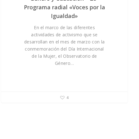
Programa radial «Voces por la
Igualdad»
En el marco de las diferentes
actividades de activismo que se
desarrollan en el mes de marzo con la
conmemoración del Día Internacional
de la Mujer, el Observatorio de
Género…
4