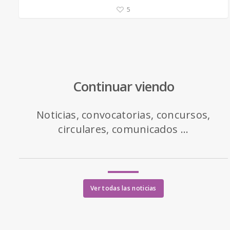
5
Continuar viendo
Noticias, convocatorias, concursos,
circulares, comunicados ...
Ver todas las noticias