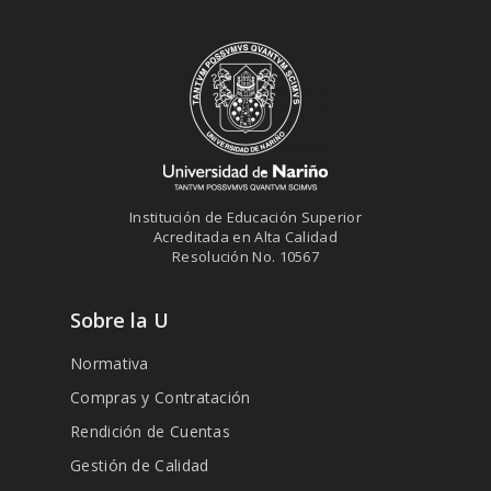
Institución de Educación Superior
Acreditada en Alta Calidad
Resolución No. 10567
Sobre la U
Normativa
Compras y Contratación
Rendición de Cuentas
Gestión de Calidad