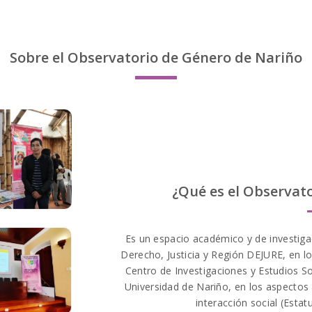
Sobre el Observatorio de Género de Nariño
¿Qué es el Observat
Es un espacio académico y de investiga
Derecho, Justicia y Región DEJURE, en lo 
Centro de Investigaciones y Estudios So
Universidad de Nariño, en los aspectos
interacción social (Estat