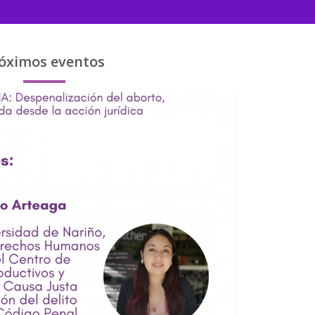
óximos eventos